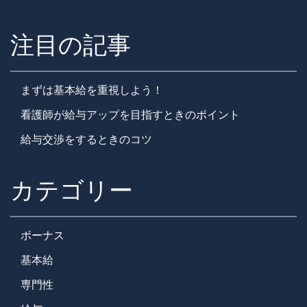
注目の記事
まずは基本給を重視しよう！
看護師が給与アップを目指すときのポイント
給与交渉をするときのコツ
カテゴリー
ボーナス
基本給
専門性