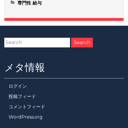
専門性 給与
メタ情報
ログイン
投稿フィード
コメントフィード
WordPress.org