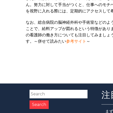
ん。努力に対して手当がつくと、仕事へのモチ
を視野に入れる際には、定期的にアクセスして
なお、総合病院の脳神経外科や手術室などのよ
ことで、給料アップが図れるという特徴があり
の看護師の働き方についても注目してみましょ
す。～併せて読みたい
参考サイト
～
注
ま