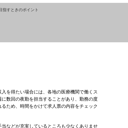
目指すときのポイント
収入を得たい場合には、各地の医療機関で働くス
週に数回の夜勤を担当することがあり、勤務の度
れるため、時間をかけて求人票の内容をチェック
手当などが充実しているところも少なくありませ