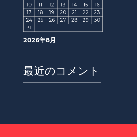
10
11
12
13
14
15
16
17
18
19
20
21
22
23
24
25
26
27
28
29
30
31
2026年8月
最近のコメント